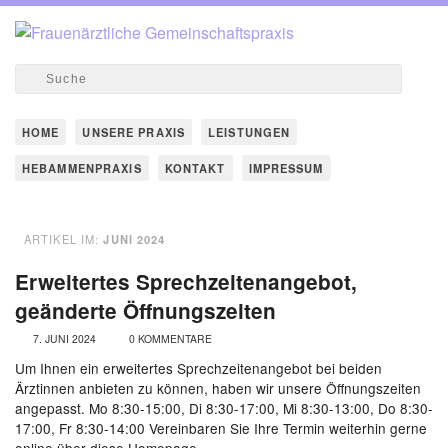
HOME
UNSERE PRAXIS
LEISTUNGEN
HEBAMMENPRAXIS
KONTAKT
IMPRESSUM
ARTIKEL IM:
JUNI 2024
Erweitertes Sprechzeitenangebot,
geänderte Öffnungszeiten
7. JUNI 2024
0 KOMMENTARE
Um Ihnen ein erweitertes Sprechzeitenangebot bei beiden
Ärztinnen anbieten zu können, haben wir unsere Öffnungszeiten
angepasst. Mo 8:30-15:00, Di 8:30-17:00, Mi 8:30-13:00, Do 8:30-
17:00, Fr 8:30-14:00 Vereinbaren Sie Ihre Termin weiterhin gerne