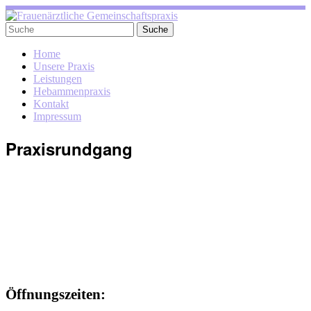
Home
Unsere Praxis
Leistungen
Hebammenpraxis
Kontakt
Impressum
Praxisrundgang
Öffnungszeiten: