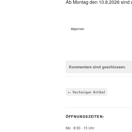
Ab Montag den 10.8.2026 sind wi
Allgemein
Kommentare sind geschlossen.
← Vorheriger Artikel
ÖFFNUNGSZEITEN:
Mo 8:30 - 15 Uhr